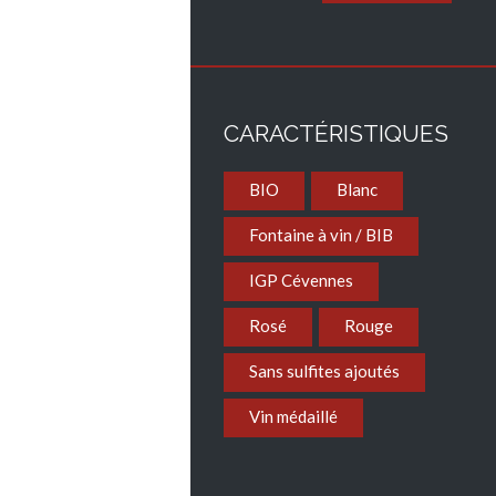
CARACTÉRISTIQUES
BIO
Blanc
Fontaine à vin / BIB
IGP Cévennes
Rosé
Rouge
Sans sulfites ajoutés
Vin médaillé