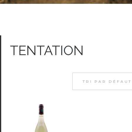
TENTATION