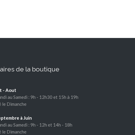
aires de la boutique
et - Aout
ndi au Samedi : 9h - 12h30 et 15h à 19h
 le Dimanche
eptembre à Juin
ndi au Samedi : 9h - 12h et 14h - 18h
 le Dimanche