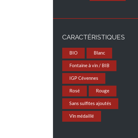
CARACTÉRISTIQUES
BIO
Blanc
Fontaine à vin / BIB
IGP Cévennes
Rosé
Rouge
Sans sulfites ajoutés
Vin médaillé