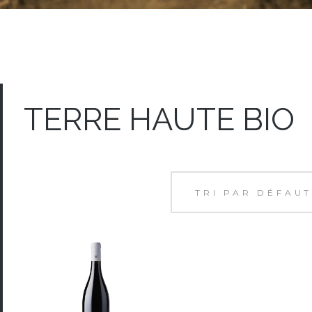
TERRE HAUTE BIO