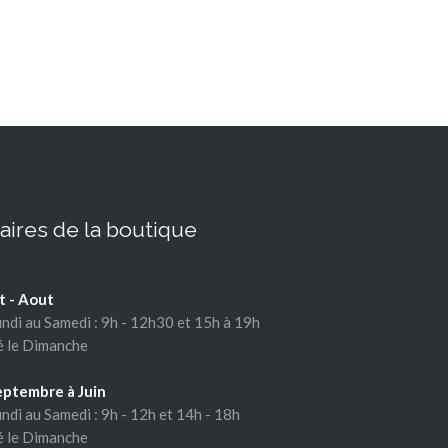
aires de la boutique
et - Aout
ndi au Samedi : 9h - 12h30 et 15h à 19h
 le Dimanche
eptembre à Juin
ndi au Samedi : 9h - 12h et 14h - 18h
 le Dimanche